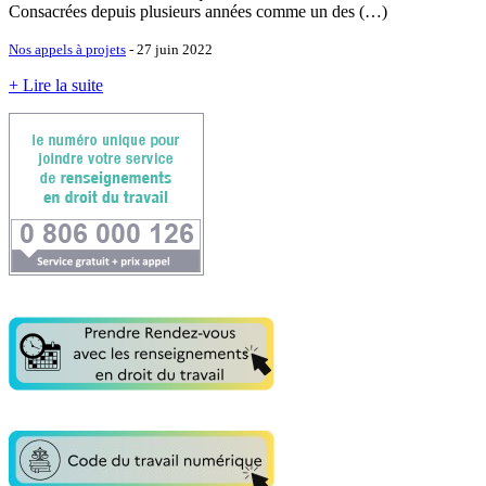
Consacrées depuis plusieurs années comme un des (…)
Nos appels à projets
- 27 juin 2022
+ Lire la suite