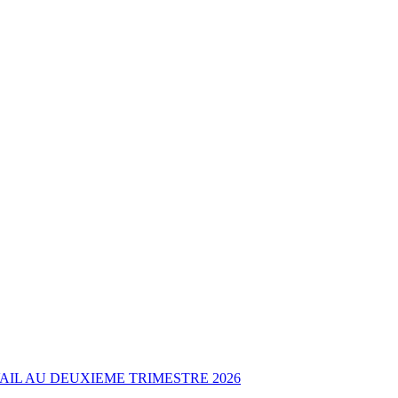
AIL AU DEUXIEME TRIMESTRE 2026