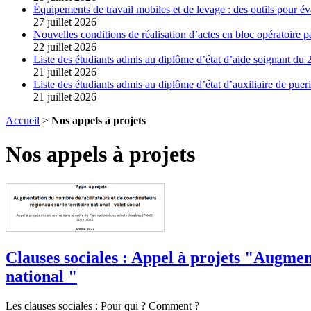
Équipements de travail mobiles et de levage : des outils pour év
27 juillet 2026
Nouvelles conditions de réalisation d’actes en bloc opératoire pa
22 juillet 2026
Liste des étudiants admis au diplôme d’état d’aide soignant du 2
21 juillet 2026
Liste des étudiants admis au diplôme d’état d’auxiliaire de pueri
21 juillet 2026
Accueil
>
Nos appels à projets
Nos appels à projets
Clauses sociales : Appel à projets "Augmen
national "
Les clauses sociales : Pour qui ? Comment ?