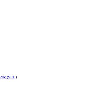
nelle (SRC)