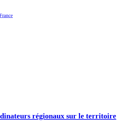
 France
dinateurs régionaux sur le territoire