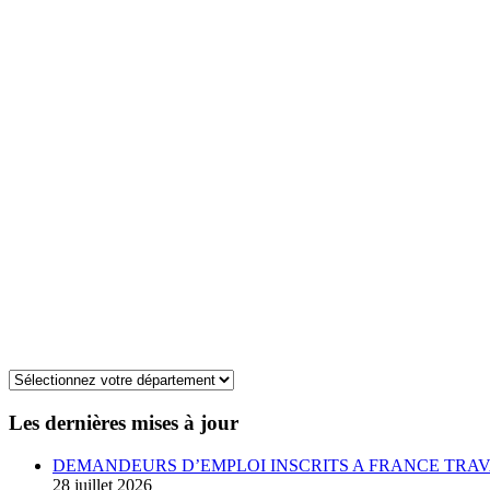
Les dernières mises à jour
DEMANDEURS D’EMPLOI INSCRITS A FRANCE TRAV
28 juillet 2026