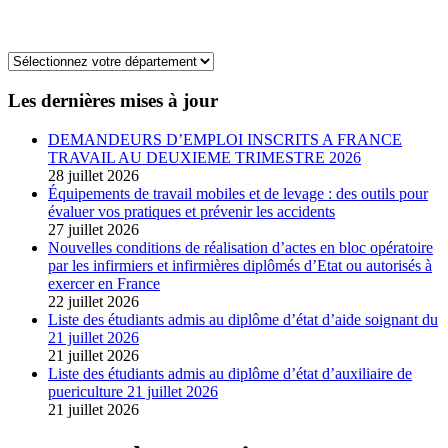
Les dernières mises à jour
DEMANDEURS D’EMPLOI INSCRITS A FRANCE
TRAVAIL AU DEUXIEME TRIMESTRE 2026
28 juillet 2026
Équipements de travail mobiles et de levage : des outils pour
évaluer vos pratiques et prévenir les accidents
27 juillet 2026
Nouvelles conditions de réalisation d’actes en bloc opératoire
par les infirmiers et infirmières diplômés d’Etat ou autorisés à
exercer en France
22 juillet 2026
Liste des étudiants admis au diplôme d’état d’aide soignant du
21 juillet 2026
21 juillet 2026
Liste des étudiants admis au diplôme d’état d’auxiliaire de
puericulture 21 juillet 2026
21 juillet 2026