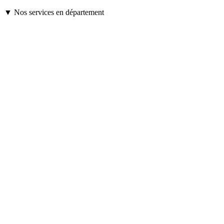
▼ Nos services en département