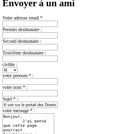
Envoyer à un ami
Votre adresse email *
Premier destinataire :
Second destinataire :
Trois!ème destinataire :
civilite :
votre prenom * :
votre nom * :
Sujet * :
votre message * :