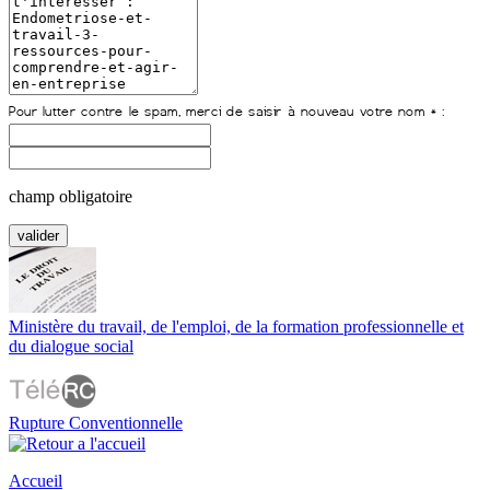
champ obligatoire
Ministère du travail, de l'emploi, de la formation professionnelle et
du dialogue social
Rupture Conventionnelle
Accueil