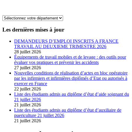
Les dernières mises à jour
DEMANDEURS D’EMPLOI INSCRITS A FRANCE
TRAVAIL AU DEUXIEME TRIMESTRE 2026
28 juillet 2026
Équipements de travail mobiles et de levage : des outils pour
évaluer vos pratiques et prévenir les accidents
27 juillet 2026
Nouvelles conditions de réalisation d’actes en bloc opératoire
par les infirmiers et infirmières diplômés d’Etat ou autorisés à
exercer en France
22 juillet 2026
Liste des étudiants admis au diplôme d’état d’aide soignant du
21 juillet 2026
21 juillet 2026
Liste des étudiants admis au diplôme d’état d’auxiliaire de
puericulture 21 juillet 2026
21 juillet 2026