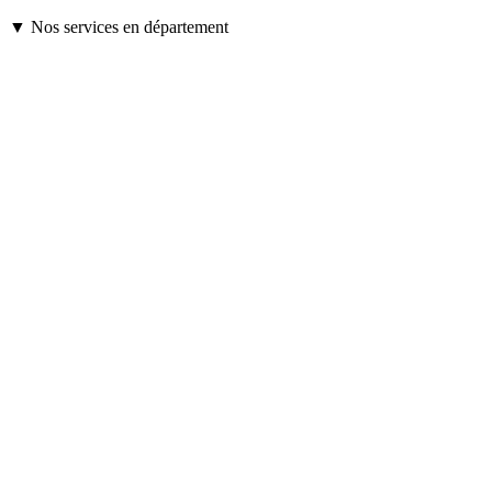
▼ Nos services en département