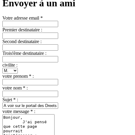
Envoyer à un ami
Votre adresse email *
Premier destinataire :
Second destinataire :
Trois!ème destinataire :
civilite :
votre prenom * :
votre nom * :
Sujet * :
votre message * :