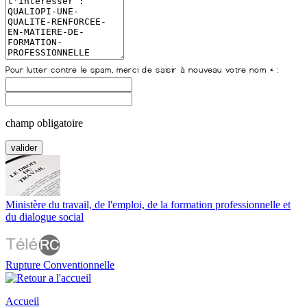
champ obligatoire
Ministère du travail, de l'emploi, de la formation professionnelle et
du dialogue social
Rupture Conventionnelle
Accueil