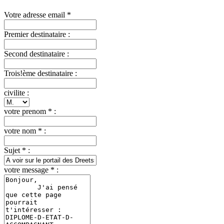
Votre adresse email *
Premier destinataire :
Second destinataire :
Trois!ème destinataire :
civilite :
votre prenom * :
votre nom * :
Sujet * :
votre message * :