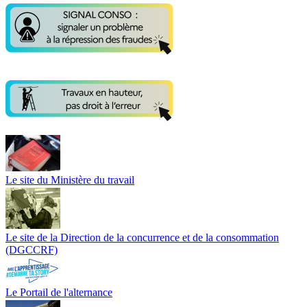
Le site du Ministère du travail
Le site de la Direction de la concurrence et de la consommation
(DGCCRF)
Le Portail de l'alternance