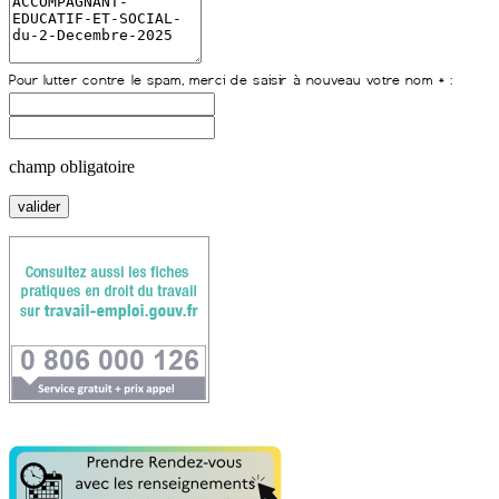
champ obligatoire