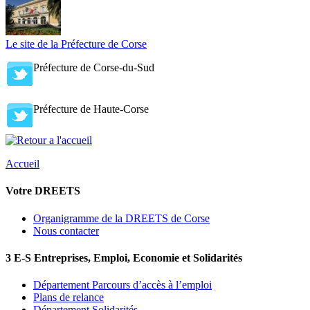
Le site de la Préfecture de Corse
Préfecture de Corse-du-Sud
Préfecture de Haute-Corse
Accueil
Votre DREETS
Organigramme de la DREETS de Corse
Nous contacter
3 E-S Entreprises, Emploi, Economie et Solidarités
Département Parcours d’accès à l’emploi
Plans de relance
Département Solidarités