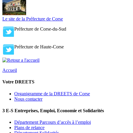
Le site de la Préfecture de Corse
Préfecture de Corse-du-Sud
Préfecture de Haute-Corse
Accueil
Votre DREETS
Organigramme de la DREETS de Corse
Nous contacter
3 E-S Entreprises, Emploi, Economie et Solidarités
Département Parcours d’accès à l’emploi
Plans de relance
Département Solidarités