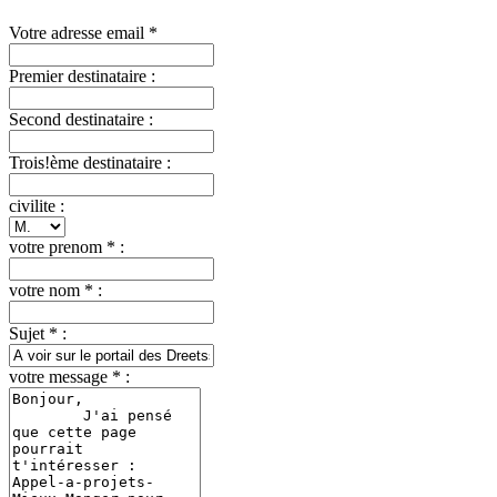
Votre adresse email *
Premier destinataire :
Second destinataire :
Trois!ème destinataire :
civilite :
votre prenom * :
votre nom * :
Sujet * :
votre message * :