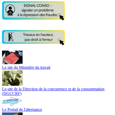
Le site du Ministère du travail
Le site de la Direction de la concurrence et de la consommation
(DGCCRF)
Le Portail de l'alternance