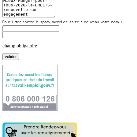
champ obligatoire