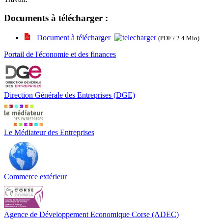
Documents à télécharger :
Document à télécharger
(PDF / 2.4 Mio)
Portail de l'économie et des finances
Direction Générale des Entreprises (DGE)
Le Médiateur des Entreprises
Commerce extérieur
Agence de Développement Economique Corse (ADEC)