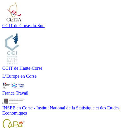
CCIT de Corse-du-Sud
CCIT de Haute-Corse
L’Europe en Corse
France Travail
INSEE en Corse - Institut National de la Statistique et des Etudes
Economiques