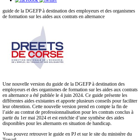
guide de la DGEFP à destination des employeurs et des organismes
de formation sur les aides aux contrats en alternance
Une nouvelle version du guide de la DGEFP à destination des
employeurs et des organismes de formation sur les aides aux contrats
en alternance a été publiée le 4 juin 2024. Ce guide présente les
différentes aides existantes et apporte plusieurs conseils pour faciliter
leur obtention. Cette nouvelle version prend en compte la fin de
l’aide au contrat de professionnalisation pour les contrats conclus à
partir du 1er mai 2024 et est enrichie d’une synthèse des aides
disponibles pour les alternants en situation de handicap.
Vous pouvez retrouver le guide en PJ et sur le site du ministère du
Travail.