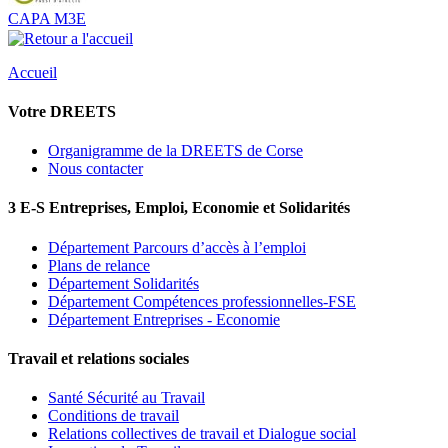
CAPA M3E
Accueil
Votre DREETS
Organigramme de la DREETS de Corse
Nous contacter
3 E-S Entreprises, Emploi, Economie et Solidarités
Département Parcours d’accès à l’emploi
Plans de relance
Département Solidarités
Département Compétences professionnelles-FSE
Département Entreprises - Economie
Travail et relations sociales
Santé Sécurité au Travail
Conditions de travail
Relations collectives de travail et Dialogue social