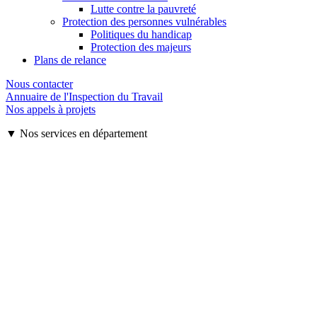
Lutte contre la pauvreté
Protection des personnes vulnérables
Politiques du handicap
Protection des majeurs
Plans de relance
Nous contacter
Annuaire de l'Inspection du Travail
Nos appels à projets
▼ Nos services en département