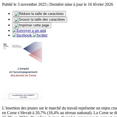
Publié le 3 novembre 2025 | Dernière mise à jour le 16 février 2026
L’insertion des jeunes sur le marché du travail représente un enjeu cr
en Corse s’élevait à 20,7% (18,4% au niveau national). La Corse se d