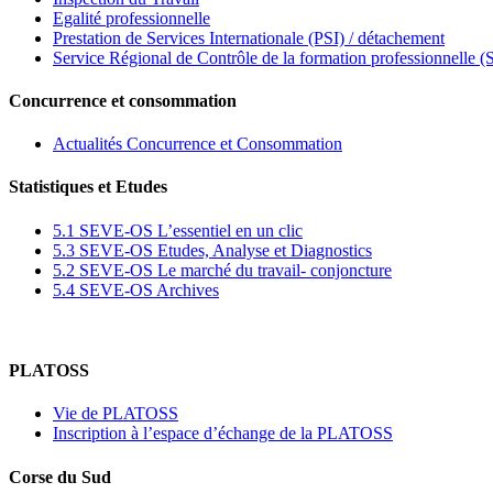
Egalité professionnelle
Prestation de Services Internationale (PSI) / détachement
Service Régional de Contrôle de la formation professionnelle 
Concurrence et consommation
Actualités Concurrence et Consommation
Statistiques et Etudes
5.1 SEVE-OS L’essentiel en un clic
5.3 SEVE-OS Etudes, Analyse et Diagnostics
5.2 SEVE-OS Le marché du travail- conjoncture
5.4 SEVE-OS Archives
PLATOSS
Vie de PLATOSS
Inscription à l’espace d’échange de la PLATOSS
Corse du Sud