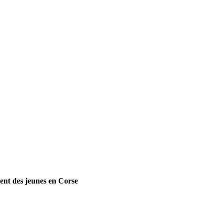
ent des jeunes en Corse