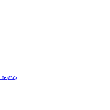
nelle (SRC)