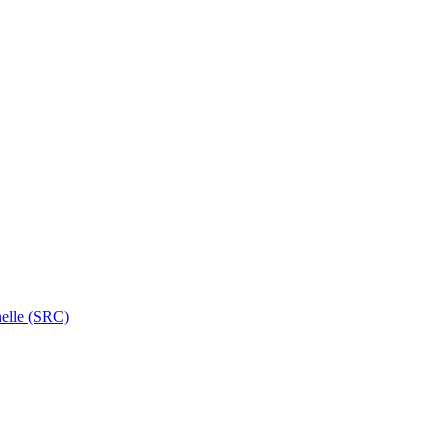
nelle (SRC)