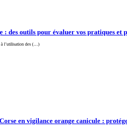
 : des outils pour évaluer vos pratiques et p
à l’utilisation des (…)
orse en vigilance orange canicule : protégeo