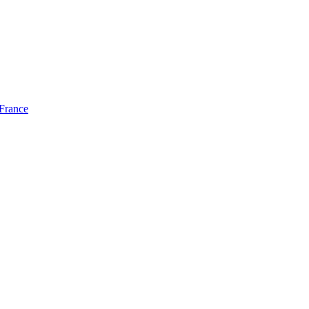
 France