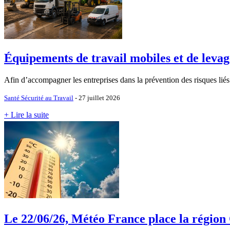
Équipements de travail mobiles et de levage
Afin d’accompagner les entreprises dans la prévention des risques liés 
Santé Sécurité au Travail
- 27 juillet 2026
+ Lire la suite
Le 22/06/26, Météo France place la région C