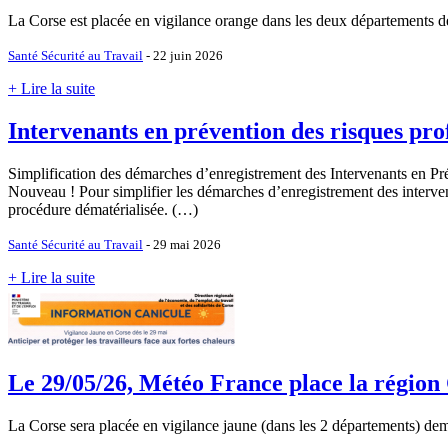
La Corse est placée en vigilance orange dans les deux départements d
Santé Sécurité au Travail
- 22 juin 2026
+ Lire la suite
Intervenants en prévention des risques pro
Simplification des démarches d’enregistrement des Intervenants en Pr
Nouveau ! Pour simplifier les démarches d’enregistrement des interv
procédure dématérialisée. (…)
Santé Sécurité au Travail
- 29 mai 2026
+ Lire la suite
Le 29/05/26, Météo France place la région C
La Corse sera placée en vigilance jaune (dans les 2 départements) de