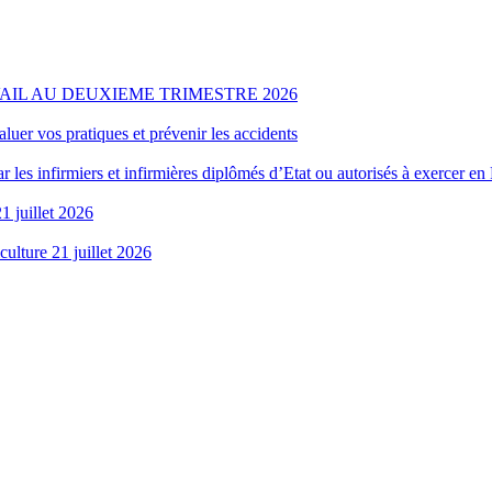
AIL AU DEUXIEME TRIMESTRE 2026
aluer vos pratiques et prévenir les accidents
r les infirmiers et infirmières diplômés d’Etat ou autorisés à exercer en
1 juillet 2026
culture 21 juillet 2026