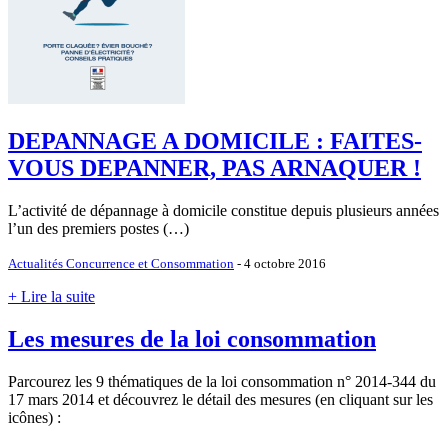
DEPANNAGE A DOMICILE : FAITES-
VOUS DEPANNER, PAS ARNAQUER !
L’activité de dépannage à domicile constitue depuis plusieurs années
l’un des premiers postes (…)
Actualités Concurrence et Consommation
- 4 octobre 2016
+ Lire la suite
Les mesures de la loi consommation
Parcourez les 9 thématiques de la loi consommation n° 2014-344 du
17 mars 2014 et découvrez le détail des mesures (en cliquant sur les
icônes) :