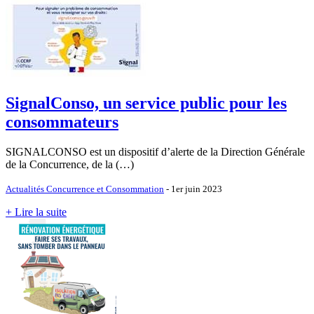
SignalConso, un service public pour les
consommateurs
SIGNALCONSO est un dispositif d’alerte de la Direction Générale
de la Concurrence, de la (…)
Actualités Concurrence et Consommation
- 1er juin 2023
+ Lire la suite