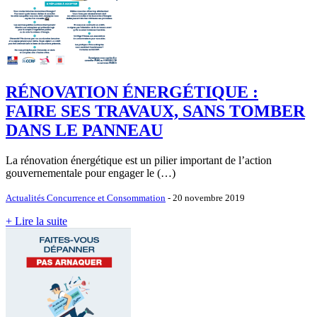
RÉNOVATION ÉNERGÉTIQUE :
FAIRE SES TRAVAUX, SANS TOMBER
DANS LE PANNEAU
La rénovation énergétique est un pilier important de l’action
gouvernementale pour engager le (…)
Actualités Concurrence et Consommation
- 20 novembre 2019
+ Lire la suite