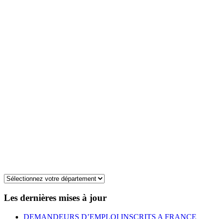
Les dernières mises à jour
DEMANDEURS D’EMPLOI INSCRITS A FRANCE