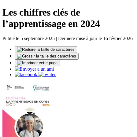
Les chiffres clés de
l’apprentissage en 2024
Publié le 5 septembre 2025 | Dernière mise à jour le 16 février 2026