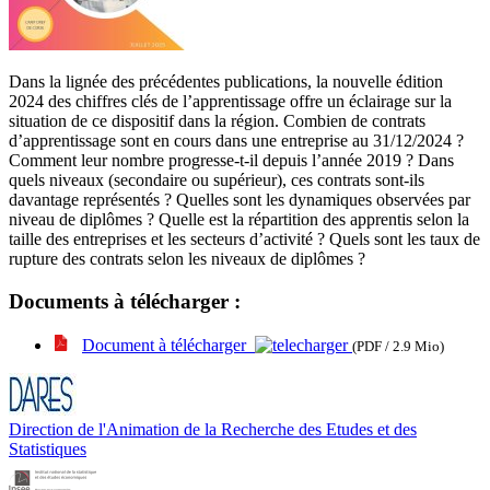
Dans la lignée des précédentes publications, la nouvelle édition
2024 des chiffres clés de l’apprentissage offre un éclairage sur la
situation de ce dispositif dans la région. Combien de contrats
d’apprentissage sont en cours dans une entreprise au 31/12/2024 ?
Comment leur nombre progresse-t-il depuis l’année 2019 ? Dans
quels niveaux (secondaire ou supérieur), ces contrats sont-ils
davantage représentés ? Quelles sont les dynamiques observées par
niveau de diplômes ? Quelle est la répartition des apprentis selon la
taille des entreprises et les secteurs d’activité ? Quels sont les taux de
rupture des contrats selon les niveaux de diplômes ?
Documents à télécharger :
Document à télécharger
(PDF / 2.9 Mio)
Direction de l'Animation de la Recherche des Etudes et des
Statistiques