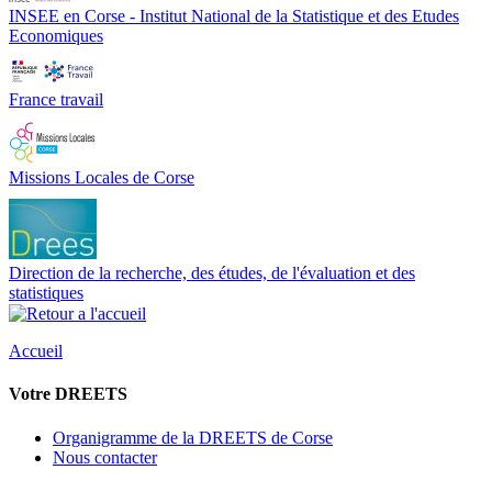
INSEE en Corse - Institut National de la Statistique et des Etudes
Economiques
France travail
Missions Locales de Corse
Direction de la recherche, des études, de l'évaluation et des
statistiques
Accueil
Votre DREETS
Organigramme de la DREETS de Corse
Nous contacter