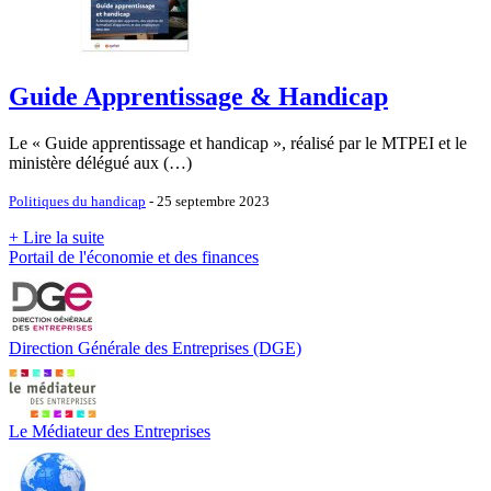
Guide Apprentissage & Handicap
Le « Guide apprentissage et handicap », réalisé par le MTPEI et le
ministère délégué aux (…)
Politiques du handicap
- 25 septembre 2023
+ Lire la suite
Portail de l'économie et des finances
Direction Générale des Entreprises (DGE)
Le Médiateur des Entreprises