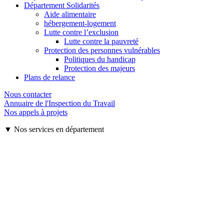
Département Solidarités
Aide alimentaire
hébergement-logement
Lutte contre l’exclusion
Lutte contre la pauvreté
Protection des personnes vulnérables
Politiques du handicap
Protection des majeurs
Plans de relance
Nous contacter
Annuaire de l'Inspection du Travail
Nos appels à projets
▼ Nos services en département