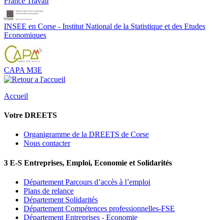
France Travail
INSEE en Corse - Institut National de la Statistique et des Etudes
Economiques
CAPA M3E
Accueil
Votre DREETS
Organigramme de la DREETS de Corse
Nous contacter
3 E-S Entreprises, Emploi, Economie et Solidarités
Département Parcours d’accès à l’emploi
Plans de relance
Département Solidarités
Département Compétences professionnelles-FSE
Département Entreprises - Economie