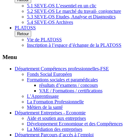
5.1 SEVE-OS L’essentiel en un clic
5.2 SEVE-OS Le marché du travail- conjoncture
5.3 SEVE-OS Etudes, Analyse et Diagnostics
5.4 SEVE-OS Archives
PLATOSS
Retour
Vie de PLATOSS
Inscription à l’espace d’échange de la PLATOSS
Menu
Département Compétences professionnelles-FSE
Fonds Social Européen
Formations sociales et paramédicales
résultats d’examens / concours
VAE / Formations / certifications
L’Apprentissage
La Formation Professionnelle
Métiers de la santé
Département Entreprises - Economie
Aide et soutien aux entreprises
Développement Economique et des Compétences
La Médiation des entreprises
Département Parcours d’accès à l’emploi