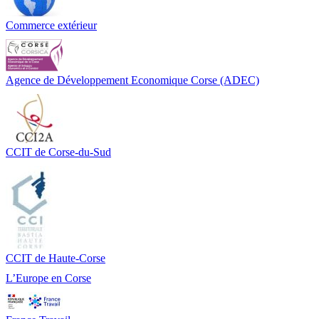
Commerce extérieur
Agence de Développement Economique Corse (ADEC)
CCIT de Corse-du-Sud
CCIT de Haute-Corse
L’Europe en Corse