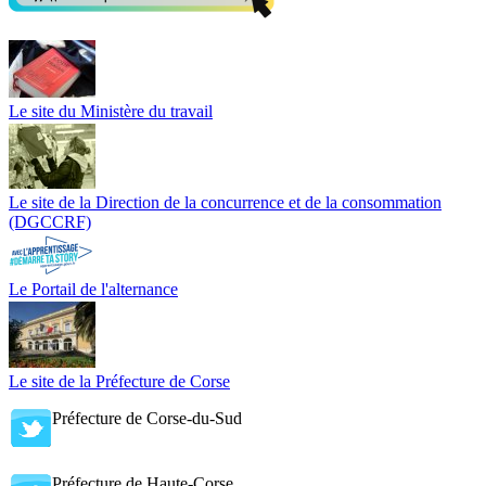
Le site du Ministère du travail
Le site de la Direction de la concurrence et de la consommation
(DGCCRF)
Le Portail de l'alternance
Le site de la Préfecture de Corse
Préfecture de Corse-du-Sud
Préfecture de Haute-Corse