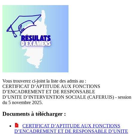
Vous trouverez ci-joint la liste des admis au :
CERTIFICAT D’APTITUDE AUX FONCTIONS
D’ENCADREMENT ET DE RESPONSABLE
D’UNITE D’INTERVENTION SOCIALE (CAFERUIS) - session
du 5 novembre 2025.
Documents à télécharger :
CERTIFICAT D’APTITUDE AUX FONCTIONS
D’ENCADREMENT ET DE RESPONSABLE D’UNITE