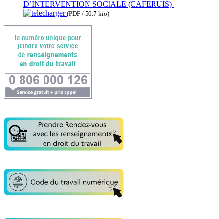
D’INTERVENTION SOCIALE (CAFERUIS)
(PDF / 50.7 kio)