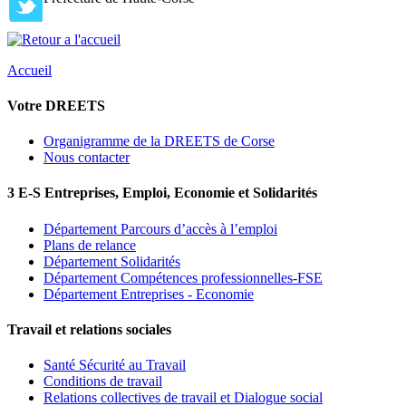
Accueil
Votre DREETS
Organigramme de la DREETS de Corse
Nous contacter
3 E-S Entreprises, Emploi, Economie et Solidarités
Département Parcours d’accès à l’emploi
Plans de relance
Département Solidarités
Département Compétences professionnelles-FSE
Département Entreprises - Economie
Travail et relations sociales
Santé Sécurité au Travail
Conditions de travail
Relations collectives de travail et Dialogue social