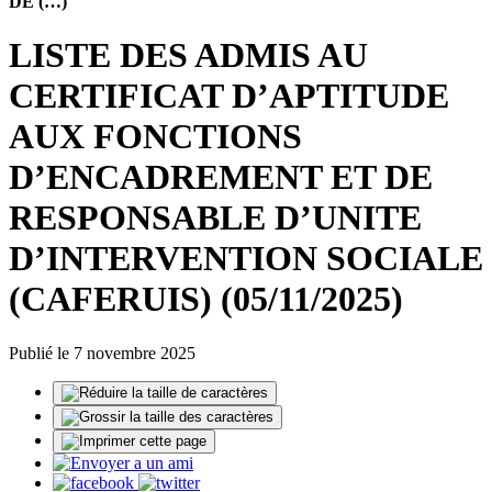
DE (…)
LISTE DES ADMIS AU
CERTIFICAT D’APTITUDE
AUX FONCTIONS
D’ENCADREMENT ET DE
RESPONSABLE D’UNITE
D’INTERVENTION SOCIALE
(CAFERUIS) (05/11/2025)
Publié le 7 novembre 2025