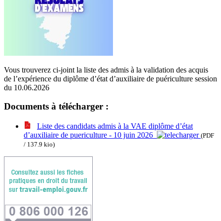
Vous trouverez ci-joint la liste des admis à la validation des acquis
de l’expérience du diplôme d’état d’auxiliaire de puériculture session
du 10.06.2026
Documents à télécharger :
Liste des candidats admis à la VAE diplôme d’état
d’auxiliaire de puericulture - 10 juin 2026
(PDF
/ 137.9 kio)