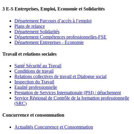
3 E-S Entreprises, Emploi, Economie et Solidarités
Département Parcours d’accès à l’emploi
Plans de relance
Département Solidarités
Département Compétences professionnelles-FSE
Département Entreprises - Economie
Travail et relations sociales
Santé Sécurité au Travail
Conditions de travail
Relations collectives de travail et Dialogue social
Inspection du Travail
Egalité professionnelle
Prestation de Services Internationale (PSI) / détachement
Service Régional de Contrôle de la formation professionnelle
(SRC)
Concurrence et consommation
Actualités Concurrence et Consommation