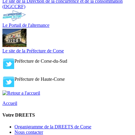
Le site de la Direction de la concurrence et de la consommation
(DGCCRF)
Le Portail de l'alternance
Le site de la Préfecture de Corse
Préfecture de Corse-du-Sud
Préfecture de Haute-Corse
Accueil
Votre DREETS
Organigramme de la DREETS de Corse
Nous contacter