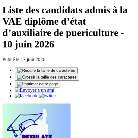
Liste des candidats admis à la
VAE diplôme d’état
d’auxiliaire de puericulture -
10 juin 2026
Publié le 17 juin 2026