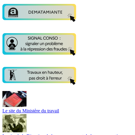
Le site du Ministère du travail