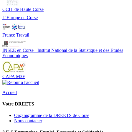
CCIT de Haute-Corse
L’Europe en Corse
France Travail
INSEE en Corse - Institut National de la Statistique et des Etudes
Economiques
CAPA M3E
Accueil
Votre DREETS
Organigramme de la DREETS de Corse
Nous contacter