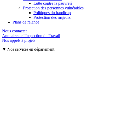
Lutte contre la pauvreté
Protection des personnes vulnérables
Politiques du handicap
Protection des majeurs
Plans de relance
Nous contacter
Annuaire de l'Inspection du Travail
Nos appels à projets
▼ Nos services en département