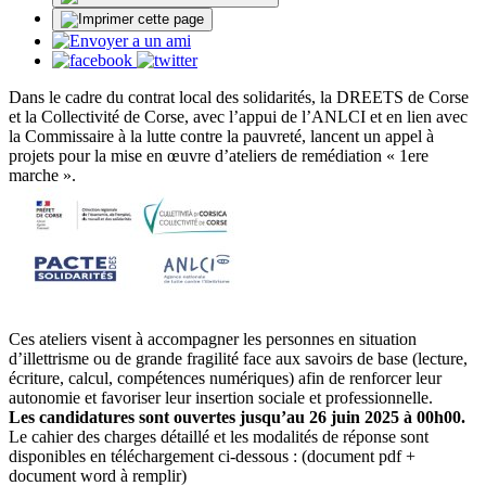
Dans le cadre du contrat local des solidarités, la DREETS de Corse
et la Collectivité de Corse, avec l’appui de l’ANLCI et en lien avec
la Commissaire à la lutte contre la pauvreté, lancent un appel à
projets pour la mise en œuvre d’ateliers de remédiation « 1ere
marche ».
Ces ateliers visent à accompagner les personnes en situation
d’illettrisme ou de grande fragilité face aux savoirs de base (lecture,
écriture, calcul, compétences numériques) afin de renforcer leur
autonomie et favoriser leur insertion sociale et professionnelle.
Les candidatures sont ouvertes jusqu’au 26 juin 2025 à 00h00.
Le cahier des charges détaillé et les modalités de réponse sont
disponibles en téléchargement ci-dessous : (document pdf +
document word à remplir)