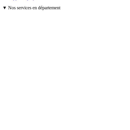
▼ Nos services en département