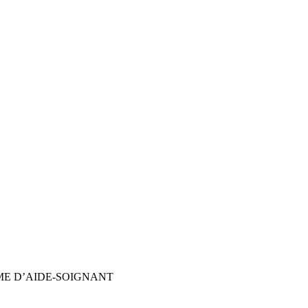
ME D’AIDE-SOIGNANT