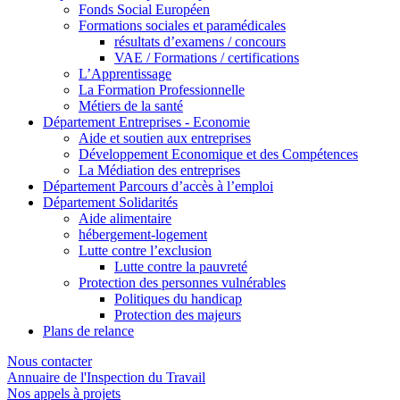
Fonds Social Européen
Formations sociales et paramédicales
résultats d’examens / concours
VAE / Formations / certifications
L’Apprentissage
La Formation Professionnelle
Métiers de la santé
Département Entreprises - Economie
Aide et soutien aux entreprises
Développement Economique et des Compétences
La Médiation des entreprises
Département Parcours d’accès à l’emploi
Département Solidarités
Aide alimentaire
hébergement-logement
Lutte contre l’exclusion
Lutte contre la pauvreté
Protection des personnes vulnérables
Politiques du handicap
Protection des majeurs
Plans de relance
Nous contacter
Annuaire de l'Inspection du Travail
Nos appels à projets