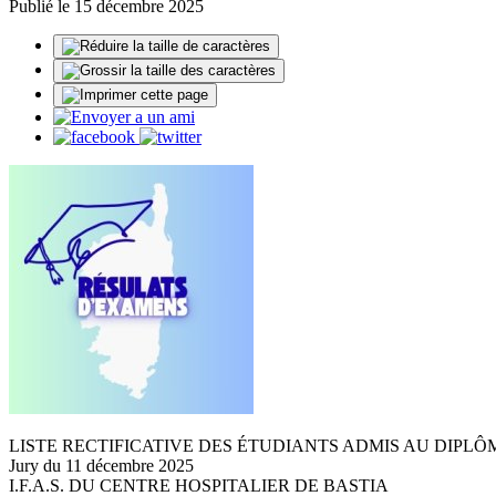
Publié le 15 décembre 2025
LISTE RECTIFICATIVE DES ÉTUDIANTS ADMIS AU DIPLÔ
Jury du 11 décembre 2025
I.F.A.S. DU CENTRE HOSPITALIER DE BASTIA