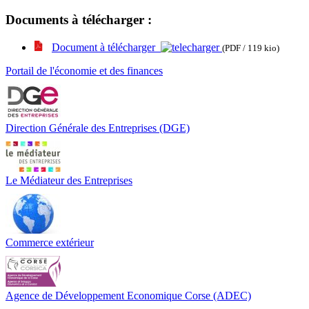
Documents à télécharger :
Document à télécharger
(PDF / 119 kio)
Portail de l'économie et des finances
Direction Générale des Entreprises (DGE)
Le Médiateur des Entreprises
Commerce extérieur
Agence de Développement Economique Corse (ADEC)