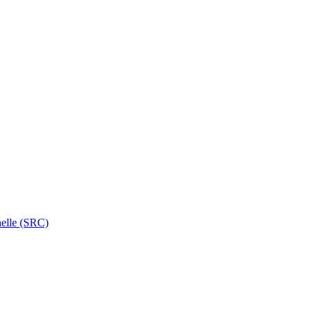
nelle (SRC)