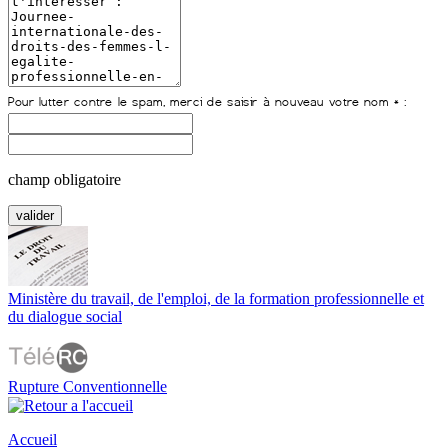
champ obligatoire
Ministère du travail, de l'emploi, de la formation professionnelle et
du dialogue social
Rupture Conventionnelle
Accueil