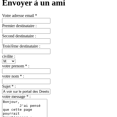
Envoyer à un ami
Votre adresse email *
Premier destinataire :
Second destinataire :
Trois!ème destinataire :
civilite :
votre prenom * :
votre nom * :
Sujet * :
votre message * :