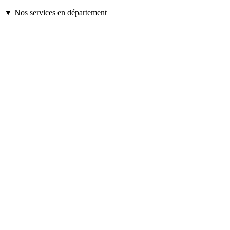
▼ Nos services en département