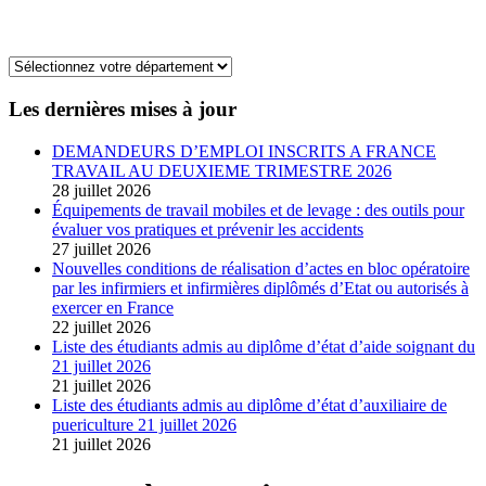
Les dernières mises à jour
DEMANDEURS D’EMPLOI INSCRITS A FRANCE
TRAVAIL AU DEUXIEME TRIMESTRE 2026
28 juillet 2026
Équipements de travail mobiles et de levage : des outils pour
évaluer vos pratiques et prévenir les accidents
27 juillet 2026
Nouvelles conditions de réalisation d’actes en bloc opératoire
par les infirmiers et infirmières diplômés d’Etat ou autorisés à
exercer en France
22 juillet 2026
Liste des étudiants admis au diplôme d’état d’aide soignant du
21 juillet 2026
21 juillet 2026
Liste des étudiants admis au diplôme d’état d’auxiliaire de
puericulture 21 juillet 2026
21 juillet 2026