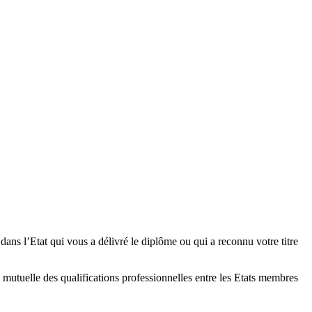
dans l’Etat qui vous a délivré le diplôme ou qui a reconnu votre titre
mutuelle des qualifications professionnelles entre les Etats membres