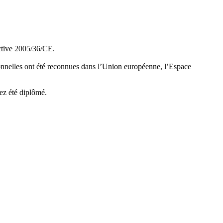
rective 2005/36/CE.
onnelles ont été reconnues dans l’Union européenne, l’Espace
ez été diplômé.