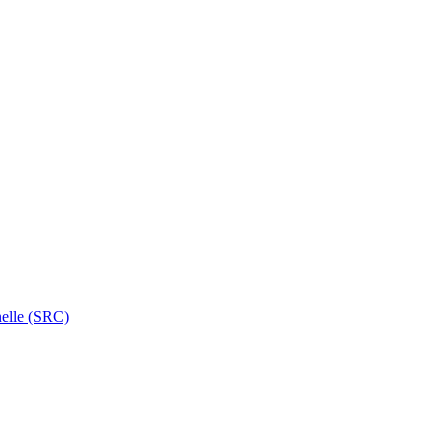
nelle (SRC)