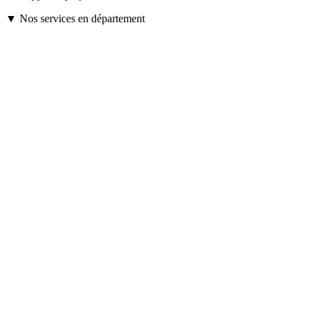
▼ Nos services en département