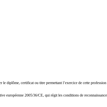
e diplôme, certificat ou titre permettant l’exercice de cette profession 
ctive européenne 2005/36/CE, qui régit les conditions de reconnaissance 