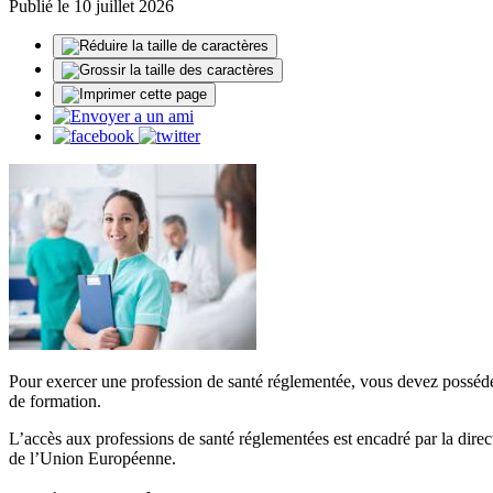
Publié le 10 juillet 2026
Pour exercer une profession de santé réglementée, vous devez posséder l
de formation.
L’accès aux professions de santé réglementées est encadré par la dire
de l’Union Européenne.