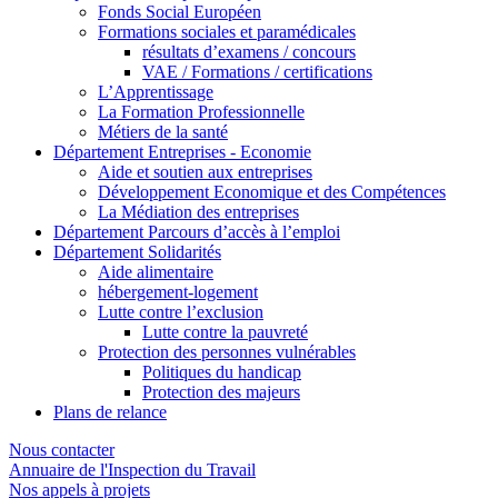
Fonds Social Européen
Formations sociales et paramédicales
résultats d’examens / concours
VAE / Formations / certifications
L’Apprentissage
La Formation Professionnelle
Métiers de la santé
Département Entreprises - Economie
Aide et soutien aux entreprises
Développement Economique et des Compétences
La Médiation des entreprises
Département Parcours d’accès à l’emploi
Département Solidarités
Aide alimentaire
hébergement-logement
Lutte contre l’exclusion
Lutte contre la pauvreté
Protection des personnes vulnérables
Politiques du handicap
Protection des majeurs
Plans de relance
Nous contacter
Annuaire de l'Inspection du Travail
Nos appels à projets